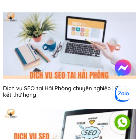
Dịch vụ SEO tại Hải Phòng chuyên nghiệp | Cam
kết thứ hạng