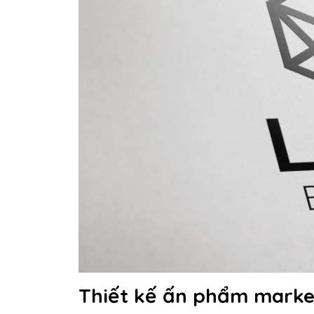
Thiết kế ấn phẩm marke