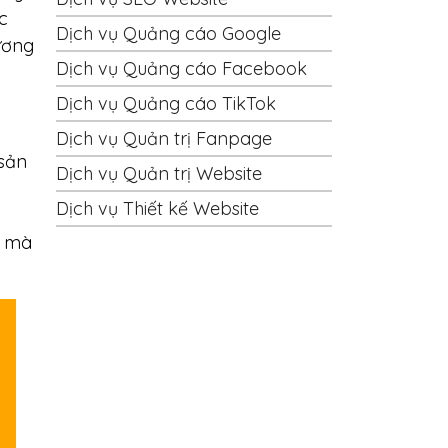
c
Dịch vụ Quảng cáo Google
ương
Dịch vụ Quảng cáo Facebook
Dịch vụ Quảng cáo TikTok
Dịch vụ Quản trị Fanpage
 sản
Dịch vụ Quản trị Website
Dịch vụ Thiết kế Website
ả mà