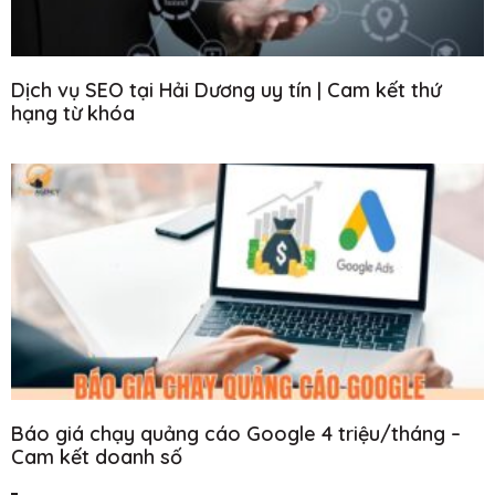
Dịch vụ SEO tại Hải Dương uy tín | Cam kết thứ
hạng từ khóa
Báo giá chạy quảng cáo Google 4 triệu/tháng –
Cam kết doanh số