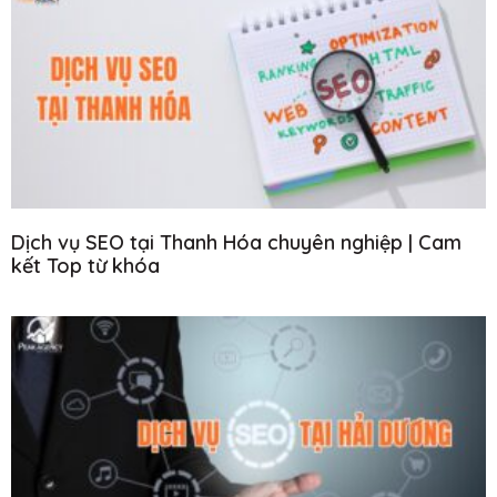
Dịch vụ SEO tại Thanh Hóa chuyên nghiệp | Cam
kết Top từ khóa