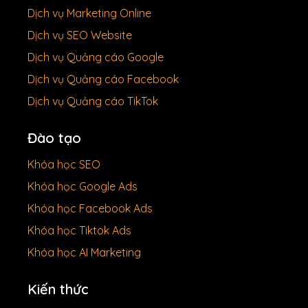
Dịch vụ Marketing Online
Dịch vụ SEO Website
Dịch vụ Quảng cáo Google
Dịch vụ Quảng cáo Facebook
Dịch vụ Quảng cáo TikTok
Đào tạo
Khóa học SEO
Khóa học Google Ads
Khóa học Facebook Ads
Khóa học Tiktok Ads
Khóa học AI Marketing
Kiến thức