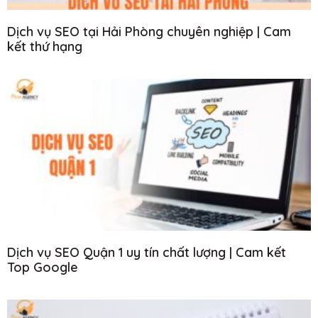
Dịch vụ SEO tại Hải Phòng chuyên nghiệp | Cam
kết thứ hạng
Dịch vụ SEO Quận 1 uy tín chất lượng | Cam kết
Top Google