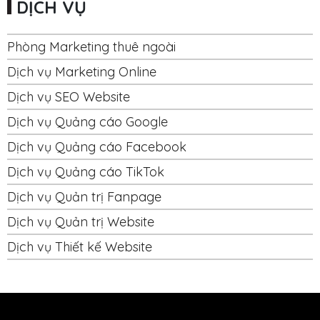
DỊCH VỤ
Phòng Marketing thuê ngoài
Dịch vụ Marketing Online
Dịch vụ SEO Website
Dịch vụ Quảng cáo Google
Dịch vụ Quảng cáo Facebook
Dịch vụ Quảng cáo TikTok
Dịch vụ Quản trị Fanpage
Dịch vụ Quản trị Website
Dịch vụ Thiết kế Website