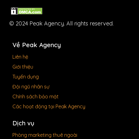
© 2024 Peak Agency. All rights reserved.
Về Peak Agency
Liên hệ
Giới thiệu
Tuyển dụng
Đội ngũ nhân sự
Chính sách bảo mật
Các hoạt động tại Peak Agency
Dịch vụ
Phòng marketing thuê ngoài