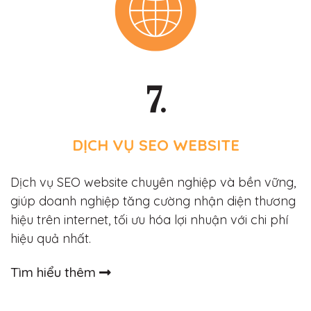
7.
DỊCH VỤ SEO WEBSITE
Dịch vụ SEO website chuyên nghiệp và bền vững,
giúp doanh nghiệp tăng cường nhận diện thương
hiệu trên internet, tối ưu hóa lợi nhuận với chi phí
hiệu quả nhất.
Tìm hiểu thêm