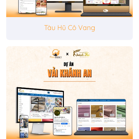
Tàu Hũ Cô Vang