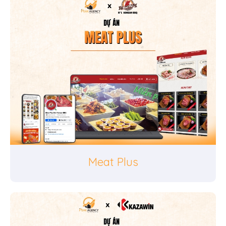
Meat Plus