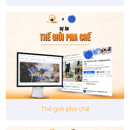
Thế giới pha chế