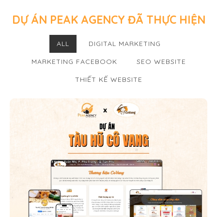
DỰ ÁN PEAK AGENCY ĐÃ THỰC HIỆN
ALL
DIGITAL MARKETING
MARKETING FACEBOOK
SEO WEBSITE
THIẾT KẾ WEBSITE