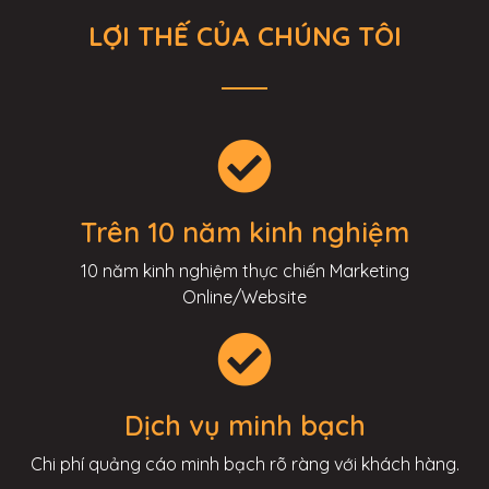
LỢI THẾ CỦA CHÚNG TÔI
Trên 10 năm kinh nghiệm
10 năm kinh nghiệm thực chiến Marketing
Online/Website
Dịch vụ minh bạch
Chi phí quảng cáo minh bạch rõ ràng với khách hàng.