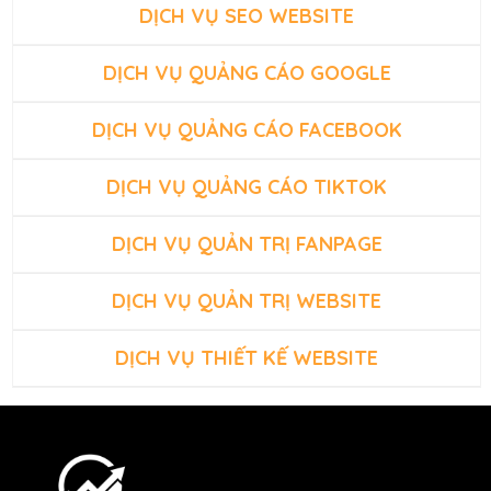
DỊCH VỤ SEO WEBSITE
DỊCH VỤ QUẢNG CÁO GOOGLE
DỊCH VỤ QUẢNG CÁO FACEBOOK
DỊCH VỤ QUẢNG CÁO TIKTOK
DỊCH VỤ QUẢN TRỊ FANPAGE
DỊCH VỤ QUẢN TRỊ WEBSITE
DỊCH VỤ THIẾT KẾ WEBSITE