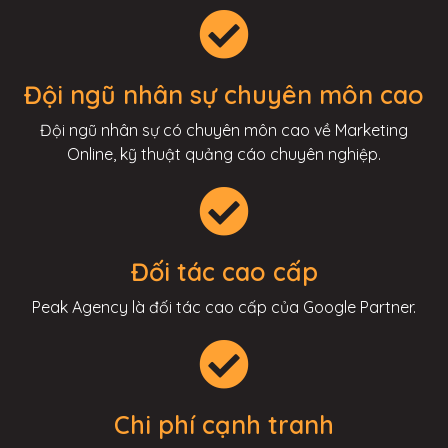
Đội ngũ nhân sự chuyên môn cao
Đội ngũ nhân sự có chuyên môn cao về Marketing
Online, kỹ thuật quảng cáo chuyên nghiệp.
Đối tác cao cấp
Peak Agency là đối tác cao cấp của Google Partner.
Chi phí cạnh tranh