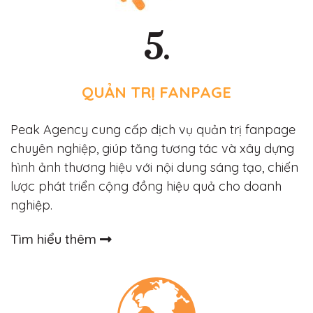
5.
QUẢN TRỊ FANPAGE
Peak Agency cung cấp dịch vụ quản trị fanpage
chuyên nghiệp, giúp tăng tương tác và xây dựng
hình ảnh thương hiệu với nội dung sáng tạo, chiến
lược phát triển cộng đồng hiệu quả cho doanh
nghiệp.
Tìm hiểu thêm