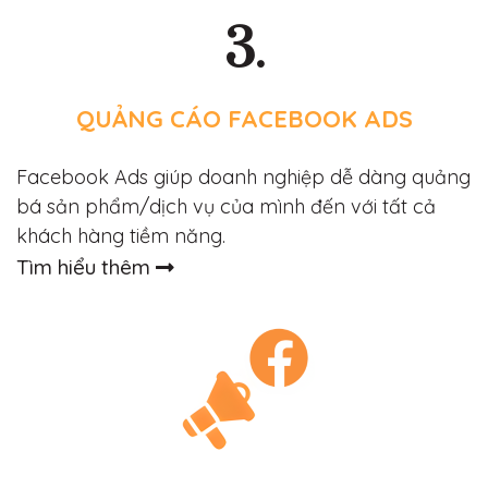
3.
QUẢNG CÁO FACEBOOK ADS
Facebook Ads giúp doanh nghiệp dễ dàng quảng
bá sản phẩm/dịch vụ của mình đến với tất cả
khách hàng tiềm năng.
Tìm hiểu thêm