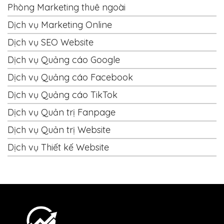
Phòng Marketing thuê ngoài
Dịch vụ Marketing Online
Dịch vụ SEO Website
Dịch vụ Quảng cáo Google
Dịch vụ Quảng cáo Facebook
Dịch vụ Quảng cáo TikTok
Dịch vụ Quản trị Fanpage
Dịch vụ Quản trị Website
Dịch vụ Thiết kế Website