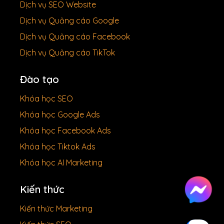
Dịch vụ SEO Website
Dịch vụ Quảng cáo Google
Dịch vụ Quảng cáo Facebook
Dịch vụ Quảng cáo TikTok
Đào tạo
Khóa học SEO
Khóa học Google Ads
Khóa học Facebook Ads
Khóa học Tiktok Ads
Khóa học AI Marketing
Kiến thức
Kiến thức Marketing