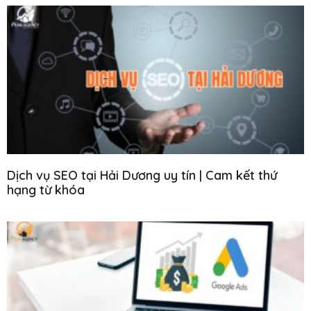
Dịch vụ SEO tại Hải Dương uy tín | Cam kết thứ
hạng từ khóa