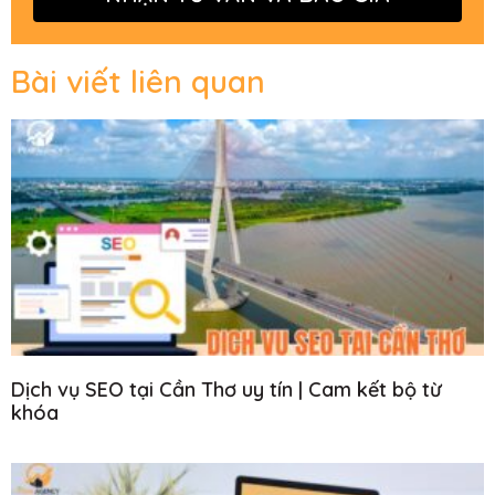
Bài viết liên quan
Dịch vụ SEO tại Cần Thơ uy tín | Cam kết bộ từ
khóa