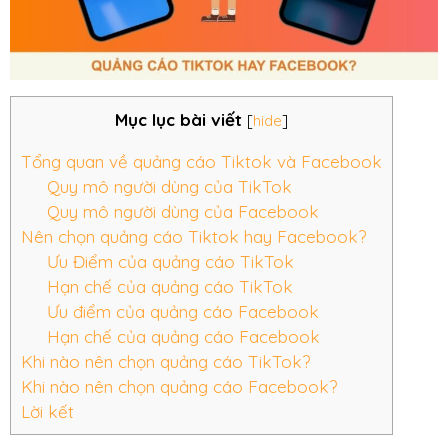
Mục lục bài viết
[
hide
]
Tổng quan về quảng cáo Tiktok và Facebook
Quy mô người dùng của TikTok
Quy mô người dùng của Facebook
Nên chọn quảng cáo Tiktok hay Facebook?
Ưu Điểm của quảng cáo TikTok
Hạn chế của quảng cáo TikTok
Ưu điểm của quảng cáo Facebook
Hạn chế của quảng cáo Facebook
Khi nào nên chọn quảng cáo TikTok?
Khi nào nên chọn quảng cáo Facebook?
Lời kết