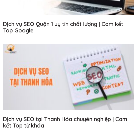
Dịch vụ SEO Quận 1 uy tín chất lượng | Cam kết
Top Google
Dịch vụ SEO tại Thanh Hóa chuyên nghiệp | Cam
kết Top từ khóa