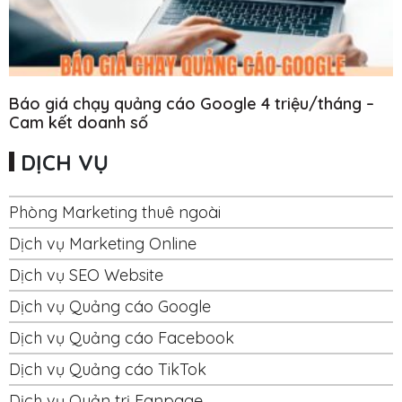
Báo giá chạy quảng cáo Google 4 triệu/tháng –
Cam kết doanh số
DỊCH VỤ
Phòng Marketing thuê ngoài
Dịch vụ Marketing Online
Dịch vụ SEO Website
Dịch vụ Quảng cáo Google
Dịch vụ Quảng cáo Facebook
Dịch vụ Quảng cáo TikTok
Dịch vụ Quản trị Fanpage