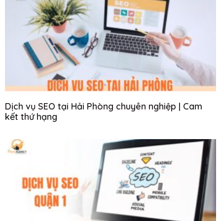
Dịch vụ SEO tại Hải Phòng chuyên nghiệp | Cam
kết thứ hạng