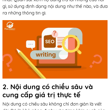
gì, sử dụng định dạng nội dung như thế nào, và đưa
ra những thông tin gì.
2. Nội dung có chiều sâu
và
cung cấp giá trị thực tế
Nội dung có chiều sâu không chỉ đơn giản là viết