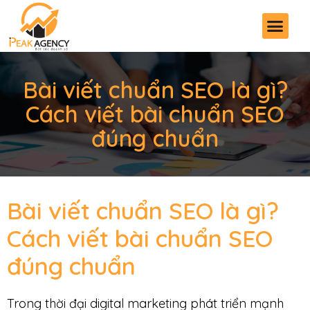
Bài viết chuẩn SEO là gì?
Cách viết bài chuẩn SEO
đúng chuẩn
Bài viết chuẩn SEO là gì?
Cách viết bài chuẩn SEO
đúng chuẩn
Trong thời đại digital marketing phát triển mạnh