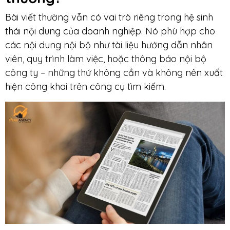
Bài viết thường vẫn có vai trò riêng trong hệ sinh
thái nội dung của doanh nghiệp. Nó phù hợp cho
các nội dung nội bộ như tài liệu hướng dẫn nhân
viên, quy trình làm việc, hoặc thông báo nội bộ
công ty – những thứ không cần và không nên xuất
hiện công khai trên công cụ tìm kiếm.