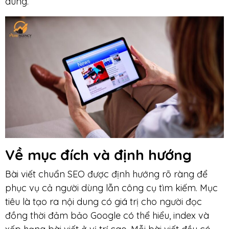
dung.
Về mục đích và định hướng
Bài viết chuẩn SEO được định hướng rõ ràng để
phục vụ cả người dùng lẫn công cụ tìm kiếm. Mục
tiêu là tạo ra nội dung có giá trị cho người đọc
đồng thời đảm bảo Google có thể hiểu, index và