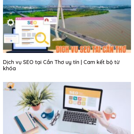
Dịch vụ SEO tại Cần Thơ uy tín | Cam kết bộ từ
khóa