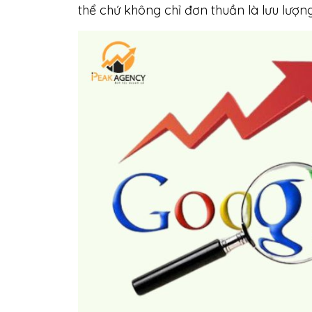
thể chứ không chỉ đơn thuần là lưu lượng