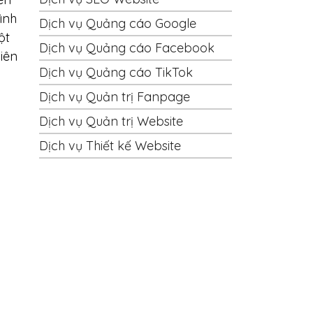
ình
Dịch vụ Quảng cáo Google
ột
Dịch vụ Quảng cáo Facebook
iên
Dịch vụ Quảng cáo TikTok
Dịch vụ Quản trị Fanpage
Dịch vụ Quản trị Website
Dịch vụ Thiết kế Website