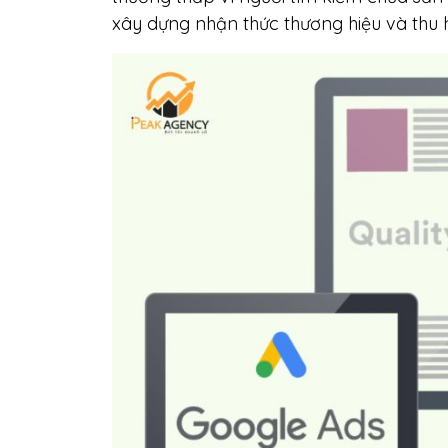
xây dựng nhận thức thương hiệu và thu 