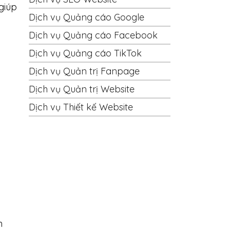
giúp
Dịch vụ Quảng cáo Google
Dịch vụ Quảng cáo Facebook
Dịch vụ Quảng cáo TikTok
Dịch vụ Quản trị Fanpage
Dịch vụ Quản trị Website
Dịch vụ Thiết kế Website
h