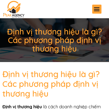
Định vị thương hiệu là gì?
Các phương pháp định vị
thương hiệu
Định vị thương hiệu là gì?
Các phương pháp định vị
thương hiệu
Định vị thương hiệu
là cách doanh nghiệp chiếm