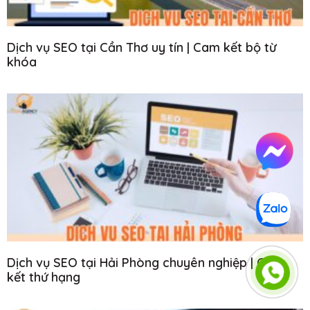
Dịch vụ SEO tại Cần Thơ uy tín | Cam kết bộ từ
khóa
Dịch vụ SEO tại Hải Phòng chuyên nghiệp | Cam
kết thứ hạng