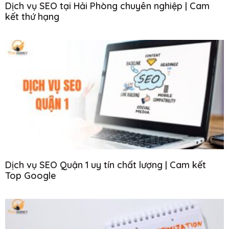
Dịch vụ SEO tại Hải Phòng chuyên nghiệp | Cam
kết thứ hạng
Dịch vụ SEO Quận 1 uy tín chất lượng | Cam kết
Top Google