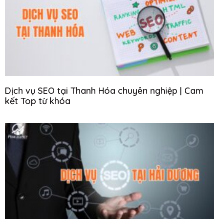
Dịch vụ SEO tại Thanh Hóa chuyên nghiệp | Cam
kết Top từ khóa