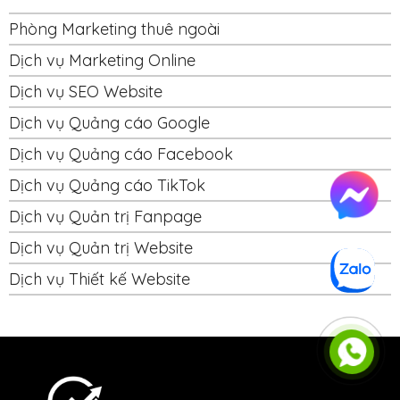
Phòng Marketing thuê ngoài
Dịch vụ Marketing Online
Dịch vụ SEO Website
Dịch vụ Quảng cáo Google
Dịch vụ Quảng cáo Facebook
Dịch vụ Quảng cáo TikTok
Dịch vụ Quản trị Fanpage
Dịch vụ Quản trị Website
Dịch vụ Thiết kế Website