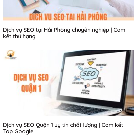
Dịch vụ SEO tại Hải Phòng chuyên nghiệp | Cam
kết thứ hạng
Dịch vụ SEO Quận 1 uy tín chất lượng | Cam kết
Top Google