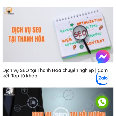
Dịch vụ SEO tại Thanh Hóa chuyên nghiệp | Cam
kết Top từ khóa