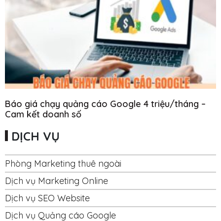
Báo giá chạy quảng cáo Google 4 triệu/tháng –
Cam kết doanh số
DỊCH VỤ
Phòng Marketing thuê ngoài
Dịch vụ Marketing Online
Dịch vụ SEO Website
Dịch vụ Quảng cáo Google