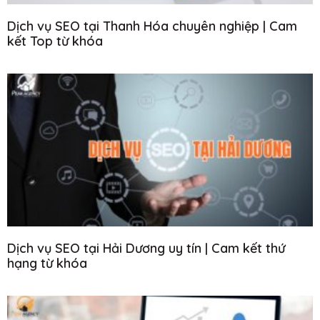
Dịch vụ SEO tại Thanh Hóa chuyên nghiệp | Cam
kết Top từ khóa
Dịch vụ SEO tại Hải Dương uy tín | Cam kết thứ
hạng từ khóa