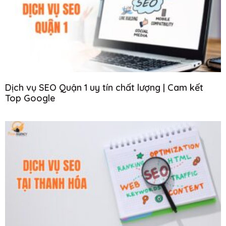
Dịch vụ SEO Quận 1 uy tín chất lượng | Cam kết
Top Google